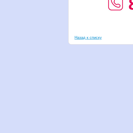
Назад к списку