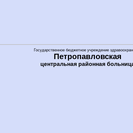
Государственное бюджетное учреждение здравоохран
Петропавловская
центральная районная больниц