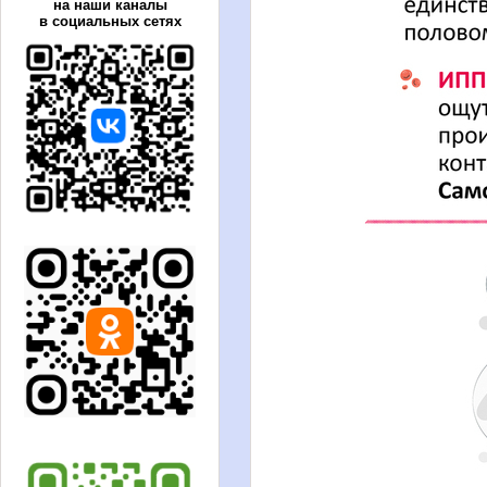
на наши каналы
в социальных сетях