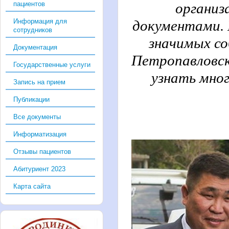
пациентов
организ
Информация для
документами. 
сотрудников
значимых со
Документация
Петропавловск
Государственные услуги
узнать мног
Запись на прием
Публикации
Все документы
Информатизация
Отзывы пациентов
Абитуриент 2023
Карта сайта