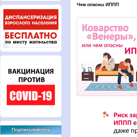
Чем опасны ИППП
Подписывайтесь