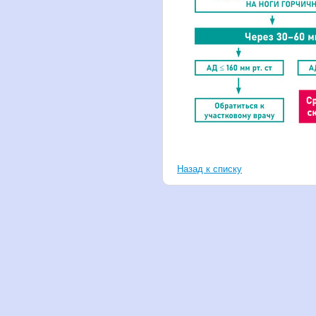
Назад к списку