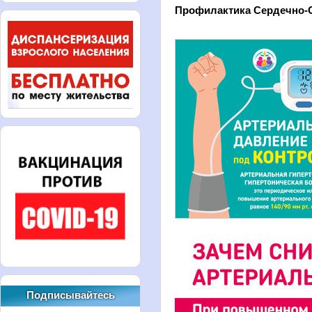
Профилактика Сердечно-
Подписывайтесь