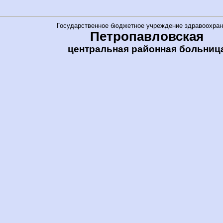
Государственное бюджетное учреждение здравоохран
Петропавловская
центральная районная больниц