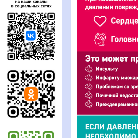
на наши каналы
в социальных сетях