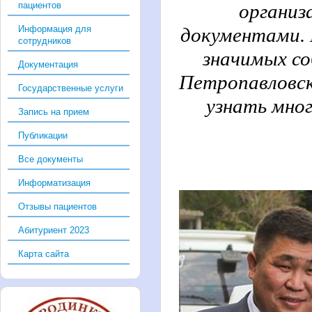
пациентов
организ
Информация для
документами. 
сотрудников
значимых со
Документация
Петропавловск
Государственные услуги
узнать мног
Запись на прием
Публикации
Все документы
Информатизация
Отзывы пациентов
Абитуриент 2023
Карта сайта