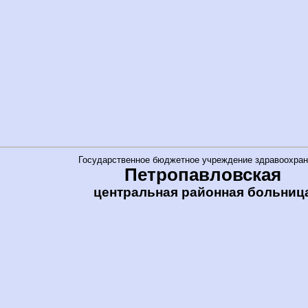
Государственное бюджетное учреждение здравоохран
Петропавловская
центральная районная больниц