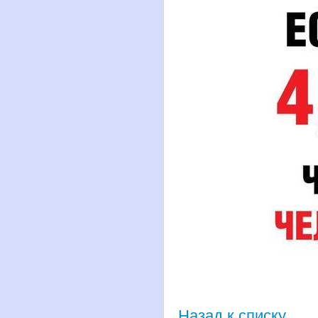
Назад к списку