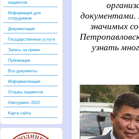
пациентов
организ
Информация для
документами. 
сотрудников
значимых со
Документация
Петропавловск
Государственные услуги
узнать мног
Запись на прием
Публикации
Все документы
Информатизация
Отзывы пациентов
Абитуриент 2023
Карта сайта