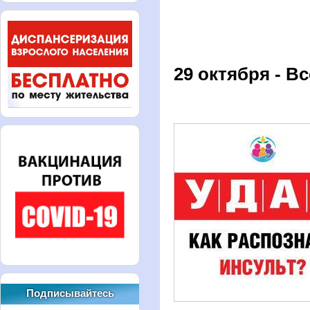
29 октября - 
Подписывайтесь