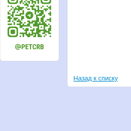
Назад к списку