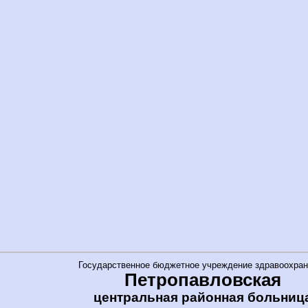
Государственное бюджетное учреждение здравоохран
Петропавловская
центральная районная больниц