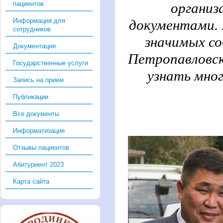
пациентов
организ
Информация для
документами. 
сотрудников
значимых со
Документация
Петропавловск
Государственные услуги
узнать мног
Запись на прием
Публикации
Все документы
Информатизация
Отзывы пациентов
Абитуриент 2023
Карта сайта