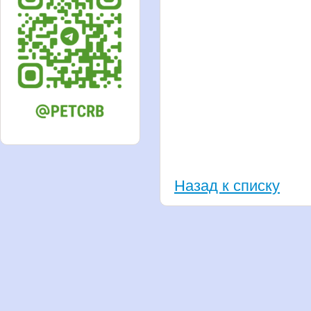
Назад к списку