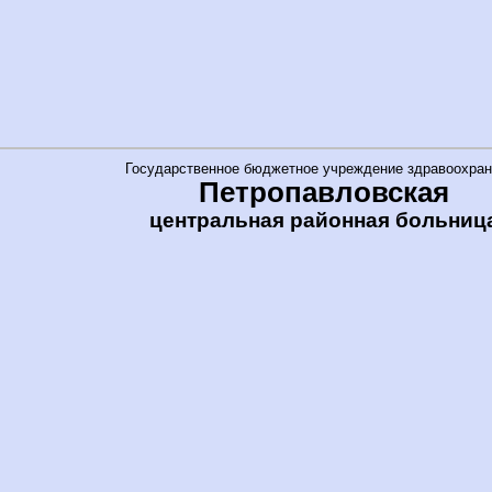
Государственное бюджетное учреждение здравоохран
Петропавловская
центральная районная больниц