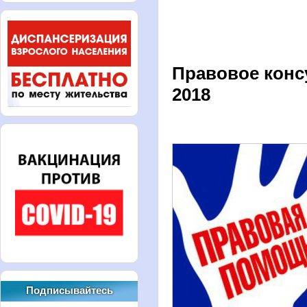
Правовое конс
2018
Подписывайтесь