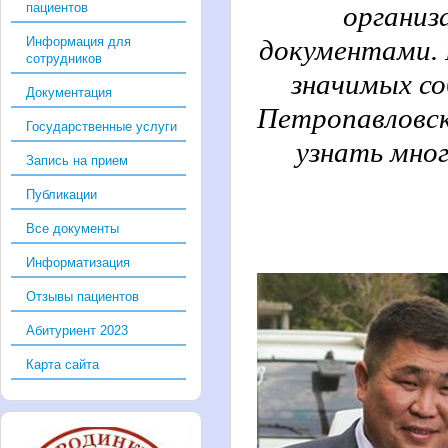
пациентов
организ
Информация для
документами. 
сотрудников
значимых со
Документация
Петропавловск
Государственные услуги
узнать мног
Запись на прием
Публикации
Все документы
Информатизация
Отзывы пациентов
Абитуриент 2023
Карта сайта