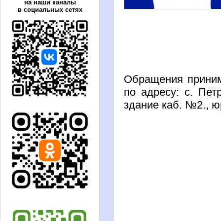
на наши каналы
в социальных сетях
Обращения приним
по адресу: с. Пет
здание каб. №2., 