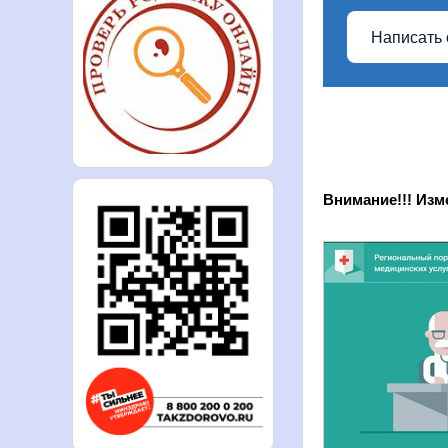
Написать 
Внимание!!! Изм