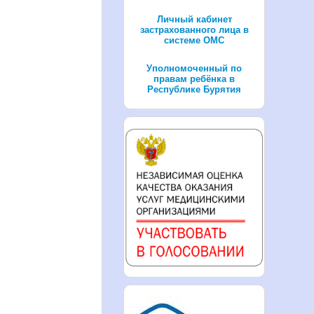
Личный кабинет
застрахованного лица в
системе ОМС
Уполномоченный по
правам ребёнка в
Республике Бурятия