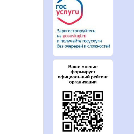
Ваше мнение
формирует
официальный рейтинг
организации