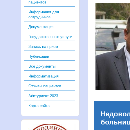
пациентов
Информация для
сотрудников
Документация
Государственные услуги
Запись на прием
Публикации
Все документы
Информатизация
Отзывы пациентов
Абитуриент 2023
Карта сайта
Недово
больни