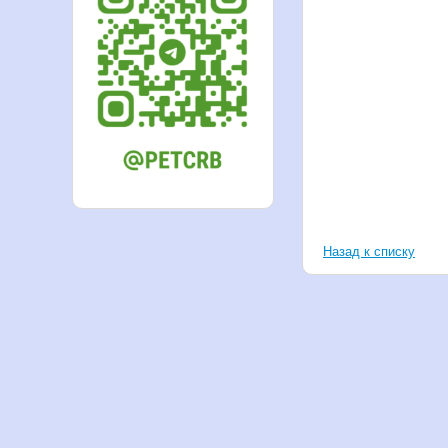
Назад к списку