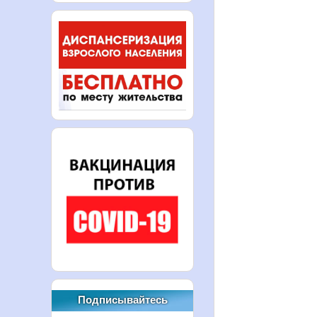
Подписывайтесь