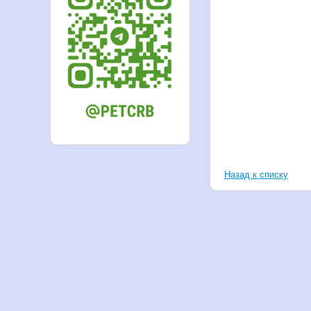
Назад к списку