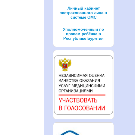
Личный кабинет
застрахованного лица в
системе ОМС
Уполномоченный по
правам ребёнка в
Республике Бурятия