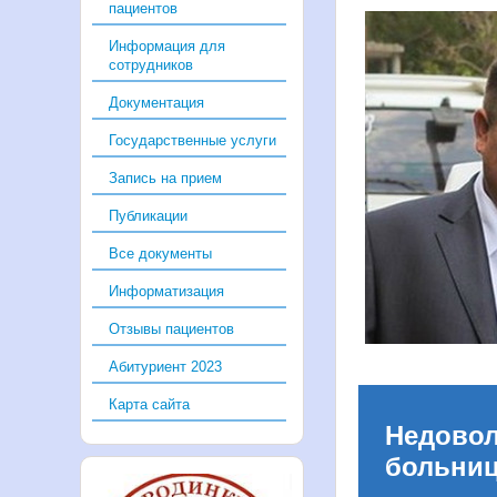
пациентов
Информация для
сотрудников
Документация
Государственные услуги
Запись на прием
Публикации
Все документы
Информатизация
Отзывы пациентов
Абитуриент 2023
Карта сайта
Недово
больни