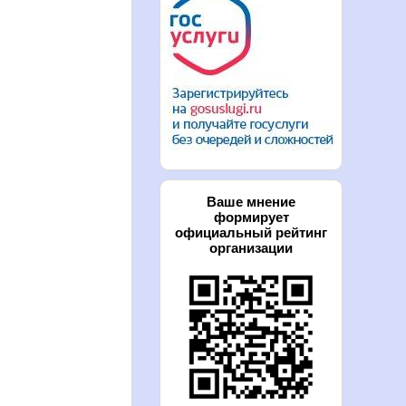
Ваше мнение
формирует
официальный рейтинг
организации