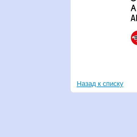
Назад к списку