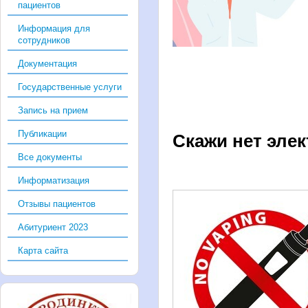
пациентов
Информация для
сотрудников
Документация
Государственные услуги
Запись на прием
Публикации
Скажи нет эле
Все документы
Информатизация
Отзывы пациентов
Абитуриент 2023
Карта сайта