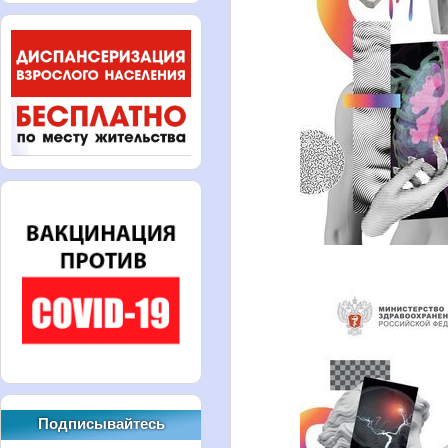
Подписывайтесь