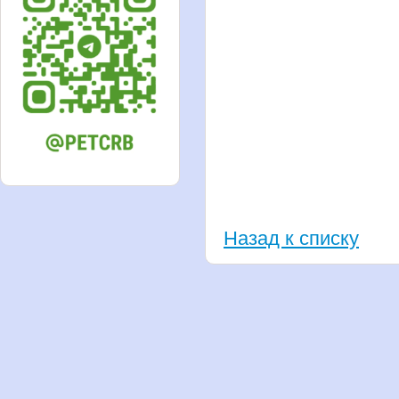
Назад к списку