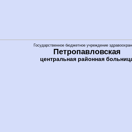
Государственное бюджетное учреждение здравоохран
Петропавловская
центральная районная больниц