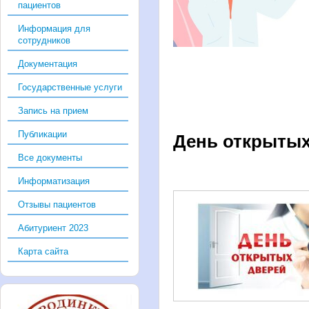
пациентов
Информация для
сотрудников
Документация
Государственные услуги
Запись на прием
Публикации
День открытых
Все документы
Информатизация
Отзывы пациентов
Абитуриент 2023
Карта сайта