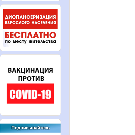
Подписывайтесь