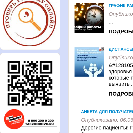
ГРАФИК Р
Опублико
...
ПОДРОБ
ДИСПАНСЕ
Опублико
&#128105
здоровья
которые 
выявить ..
ПОДРОБ
АНКЕТА ДЛЯ ПОЛУЧАТЕЛ
Опубликовано: 06.06
Дорогие пациенты! П