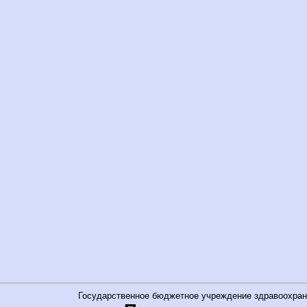
Государственное бюджетное учреждение здравоохран