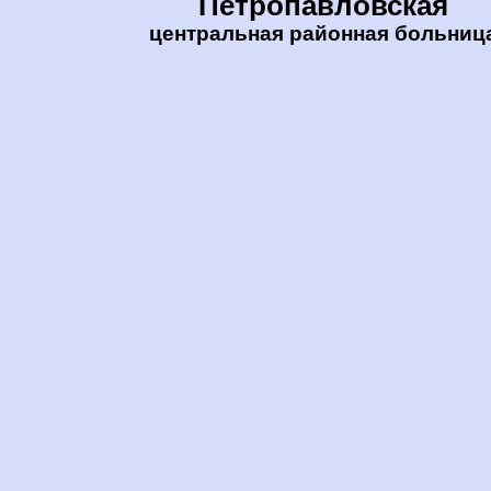
Петропавловская
центральная районная больниц