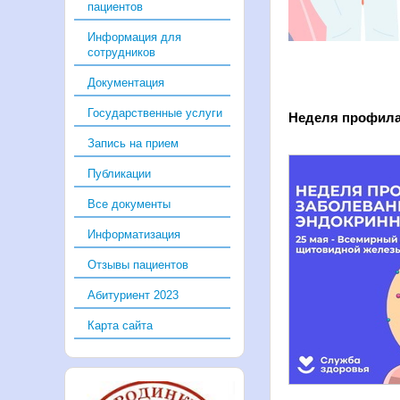
пациентов
Информация для
сотрудников
Документация
Государственные услуги
Неделя профила
Запись на прием
Публикации
Все документы
Информатизация
Отзывы пациентов
Абитуриент 2023
Карта сайта