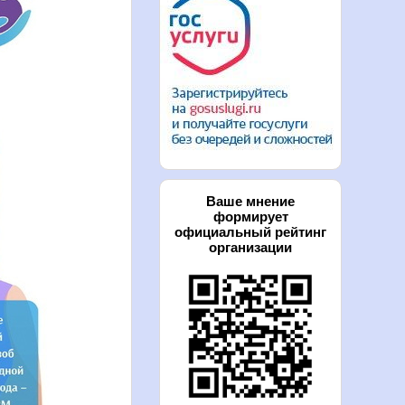
Ваше мнение
формирует
официальный рейтинг
организации