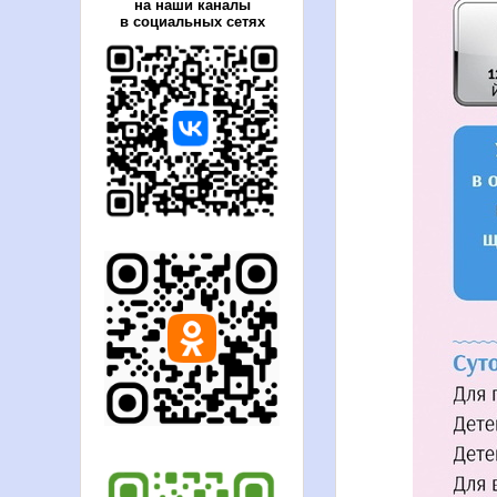
на наши каналы
в социальных сетях