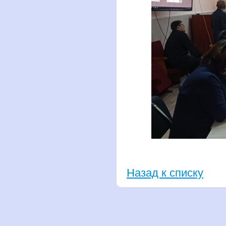
Назад к списку