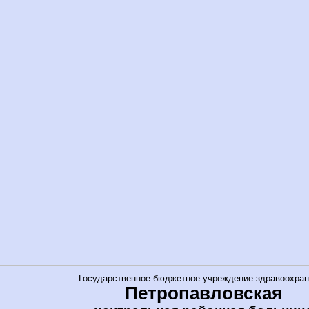
Государственное бюджетное учреждение здравоохран
Петропавловская