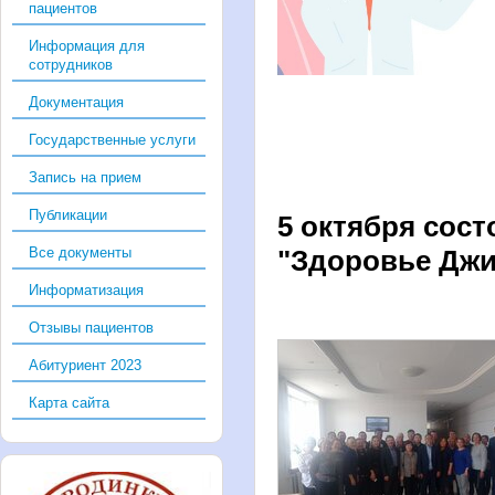
пациентов
Информация для
сотрудников
Документация
Государственные услуги
Запись на прием
Публикации
5 октября сос
Все документы
"Здоровье Дж
Информатизация
Отзывы пациентов
Абитуриент 2023
Карта сайта