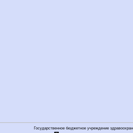
Государственное бюджетное учреждение здравоохран