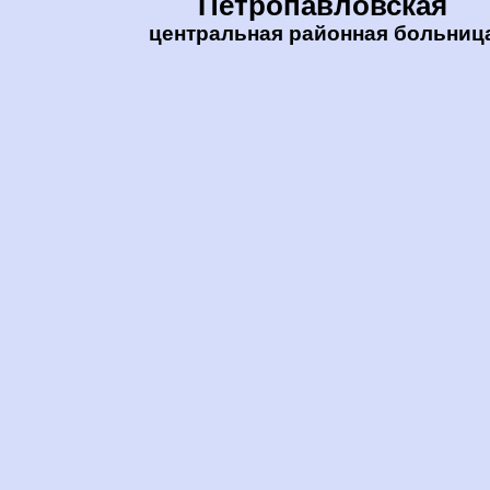
Петропавловская
центральная районная больниц