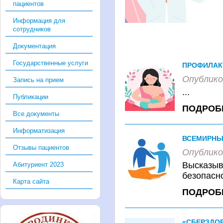
пациентов
Информация для
сотрудников
Документация
Государственные услуги
ПРОФИЛАК
Опублико
Запись на прием
...
Публикации
ПОДРОБ
Все документы
Информатизация
ВСЕМИРНЫ
Отзывы пациентов
Опублико
Высказыв
Абитуриент 2023
безопасн
Карта сайта
ПОДРОБ
«СБЕРЗДОР