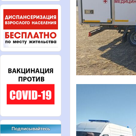
Подписывайтесь