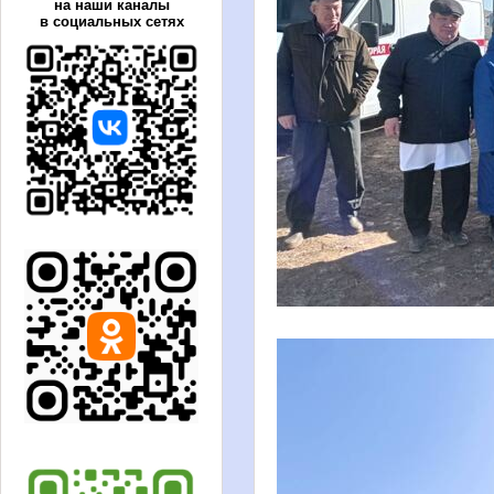
на наши каналы
в социальных сетях