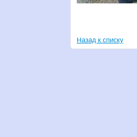
Назад к списку