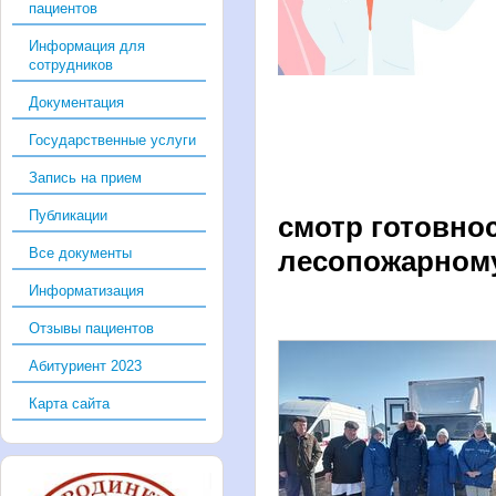
пациентов
Информация для
сотрудников
Документация
Государственные услуги
Запись на прием
Публикации
смотр готовнос
Все документы
лесопожарному
Информатизация
Отзывы пациентов
Абитуриент 2023
Карта сайта