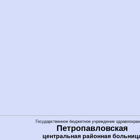
Государственное бюджетное учреждение здравоохран
Петропавловская
центральная районная больниц