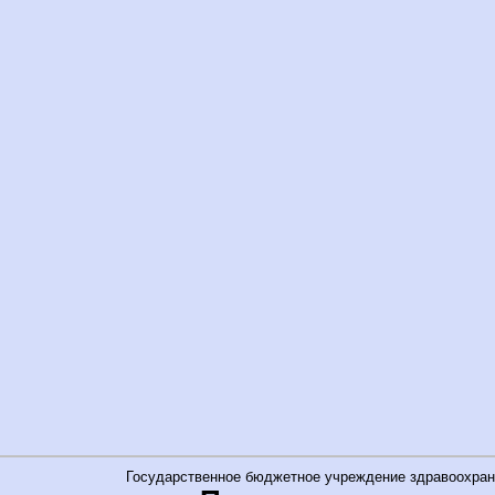
Государственное бюджетное учреждение здравоохран