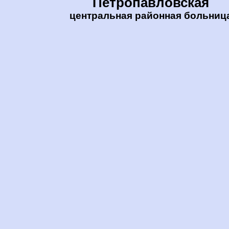
Петропавловская
центральная районная больниц