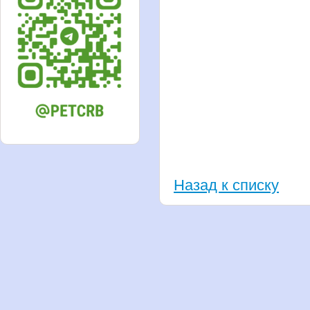
Назад к списку