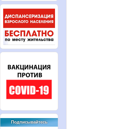
Подписывайтесь