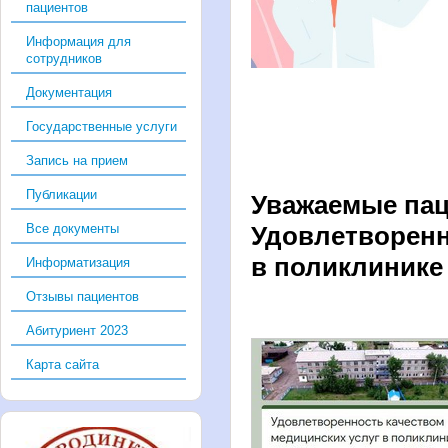
пациентов
Информация для
сотрудников
Документация
Государственные услуги
Запись на прием
Публикации
Уважаемые пац
Все документы
Удовлетворенн
в поликлинике
Информатизация
Отзывы пациентов
Абитуриент 2023
Карта сайта