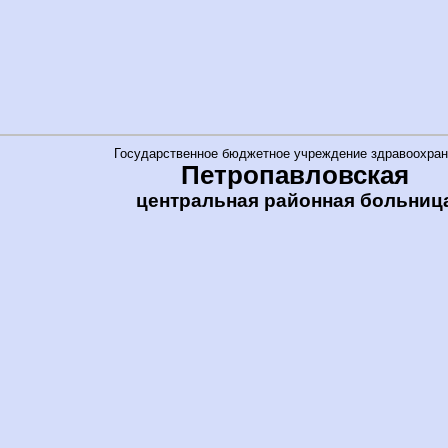
Государственное бюджетное учреждение здравоохран
Петропавловская
центральная районная больниц