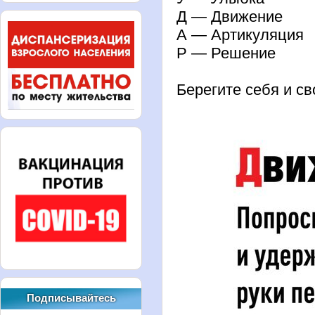
Д — Движение
А — Артикуляция
Р — Решение
Берегите себя и св
Подписывайтесь