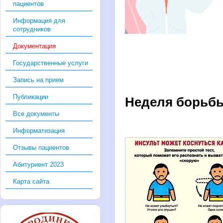
пациентов
Информация для
сотрудников
Документация
Государственные услуги
Запись на прием
Публикации
Неделя борьбы
Все документы
Информатизация
Отзывы пациентов
Абитуриент 2023
Карта сайта