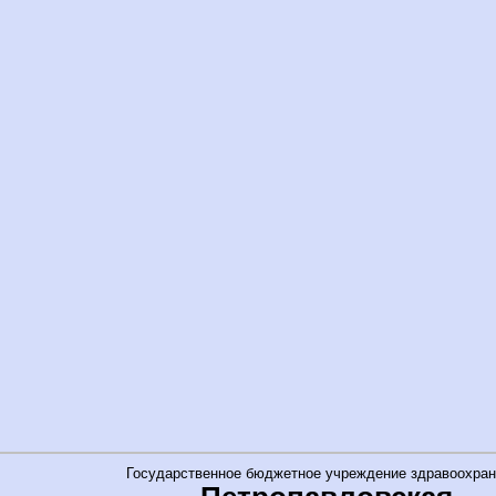
Государственное бюджетное учреждение здравоохран