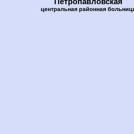
Петропавловская
центральная районная больниц