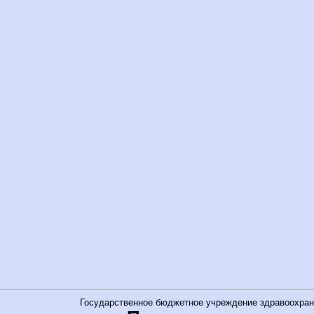
Государственное бюджетное учреждение здравоохран